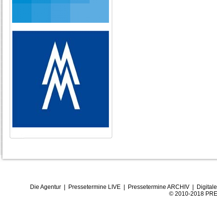
Die Agentur
|
Pressetermine LIVE
|
Pressetermine ARCHIV
|
Digital
© 2010-2018 PRE