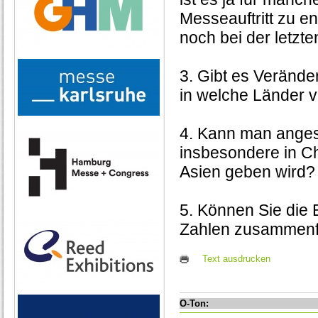
Messeauftritt zu en
noch bei der letzt
3. Gibt es Verände
in welche Länder v
4. Kann man anges
insbesondere in Ch
Asien geben wird?
5. Können Sie die 
Zahlen zusammen
Text ausdrucken
O-Ton: