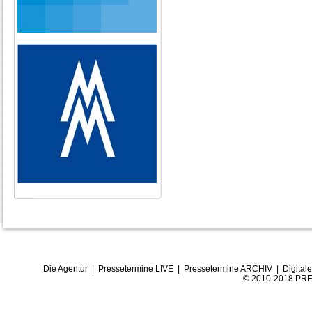
Die Agentur
|
Pressetermine LIVE
|
Pressetermine ARCHIV
|
Digital
© 2010-2018 PRE