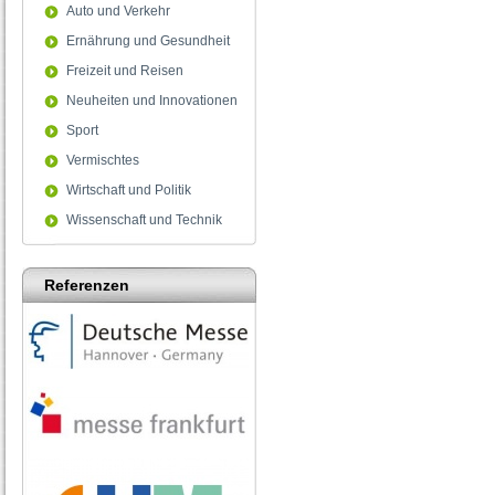
Auto und Verkehr
Ernährung und Gesundheit
Freizeit und Reisen
Neuheiten und Innovationen
Sport
Vermischtes
Wirtschaft und Politik
Wissenschaft und Technik
Referenzen