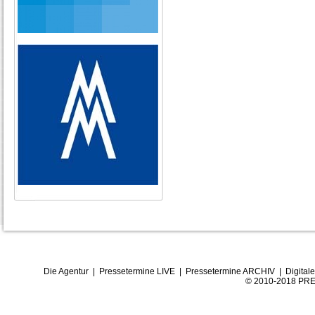
Die Agentur
|
Pressetermine LIVE
|
Pressetermine ARCHIV
|
Digital
© 2010-2018 PRE