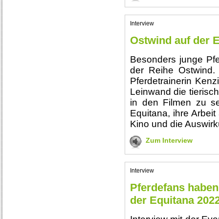
Interview
Ostwind auf der 
Besonders junge Pfe
der Reihe Ostwind.
Pferdetrainerin Kenz
Leinwand die tierisc
in den Filmen zu se
Equitana, ihre Arbeit
Kino und die Auswirk
Zum Interview
Interview
Pferdefans haben
der Equitana 202