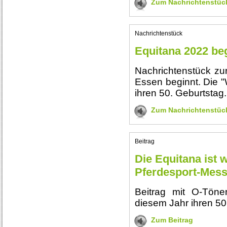
Zum Nachrichtenstüc
Nachrichtenstück
Equitana 2022 beg
Nachrichtenstück zur
Essen beginnt. Die "
ihren 50. Geburtstag.
Zum Nachrichtenstüc
Beitrag
Die Equitana ist 
Pferdesport-Mes
Beitrag mit O-Töne
diesem Jahr ihren 50.
Zum Beitrag