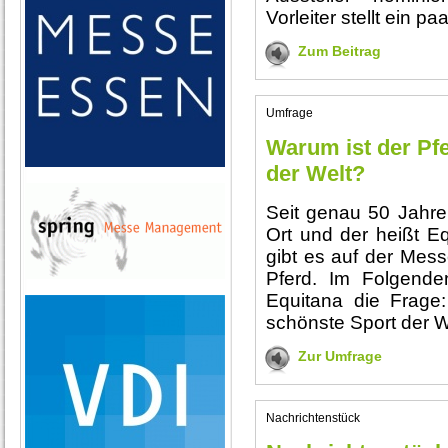
Vorleiter stellt ein p
Zum Beitrag
Umfrage
Warum ist der Pf
der Welt?
Seit genau 50 Jahren
Ort und der heißt Eq
gibt es auf der Mess
Pferd. Im Folgende
Equitana die Frage:
schönste Sport der 
Zur Umfrage
Nachrichtenstück