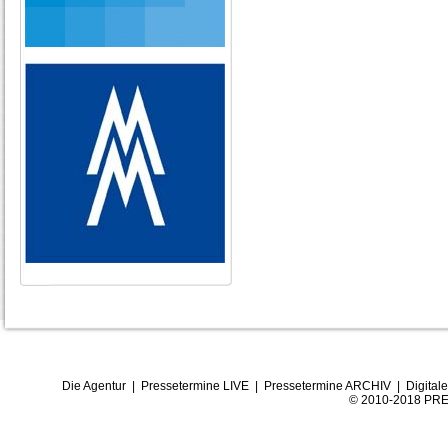
Die Agentur
|
Pressetermine LIVE
|
Pressetermine ARCHIV
|
Digital
© 2010-2018 PRE