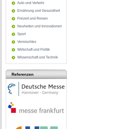
Auto und Verkehr
Ernährung und Gesundheit
Freizeit und Reisen
Neuheiten und Innovationen
Sport
Vermischtes
Wirtschaft und Politik
Wissenschaft und Technik
Referenzen