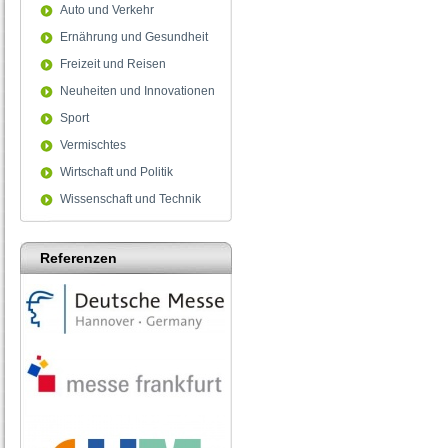
Auto und Verkehr
Ernährung und Gesundheit
Freizeit und Reisen
Neuheiten und Innovationen
Sport
Vermischtes
Wirtschaft und Politik
Wissenschaft und Technik
Referenzen