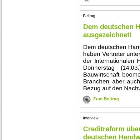
Beitrag
Dem deutschen H
ausgezeichnet!
Dem deutschen Hand
haben Vertreter unt
der Internationale
Donnerstag (14.03
Bauwirtschaft boome
Branchen aber auch
Bezug auf den Nach
Zum Beitrag
Interview
Creditreform über
deutschen Handw