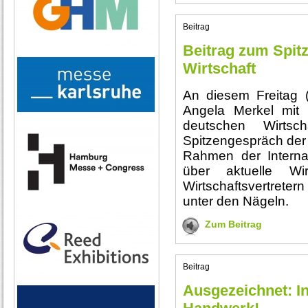
Beitrag
Beitrag zum Spit
Wirtschaft
An diesem Freitag (
Angela Merkel mit 
deutschen Wirtsc
Spitzengespräch der 
Rahmen der Intern
über aktuelle Wir
Wirtschaftsvertreter
unter den Nägeln.
Zum Beitrag
Beitrag
Ausgezeichnet: I