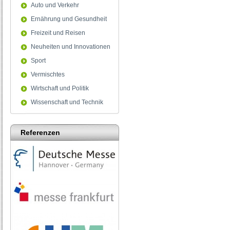
Auto und Verkehr
Ernährung und Gesundheit
Freizeit und Reisen
Neuheiten und Innovationen
Sport
Vermischtes
Wirtschaft und Politik
Wissenschaft und Technik
Referenzen