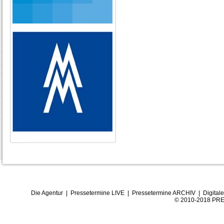
Die Agentur
|
Pressetermine LIVE
|
Pressetermine ARCHIV
|
Digital
© 2010-2018 PRE