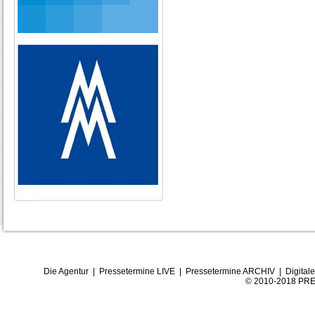
Die Agentur
|
Pressetermine LIVE
|
Pressetermine ARCHIV
|
Digital
© 2010-2018 PRE