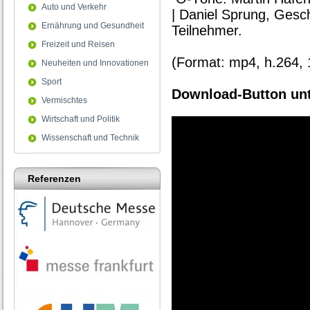
Auto und Verkehr
| Daniel Sprung, Ges
Ernährung und Gesundheit
Teilnehmer.
Freizeit und Reisen
(Format: mp4, h.264,
Neuheiten und Innovationen
Sport
Download-Button unt
Vermischtes
Wirtschaft und Politik
Wissenschaft und Technik
Referenzen