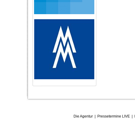
Die Agentur
|
Pressetermine LIVE
|