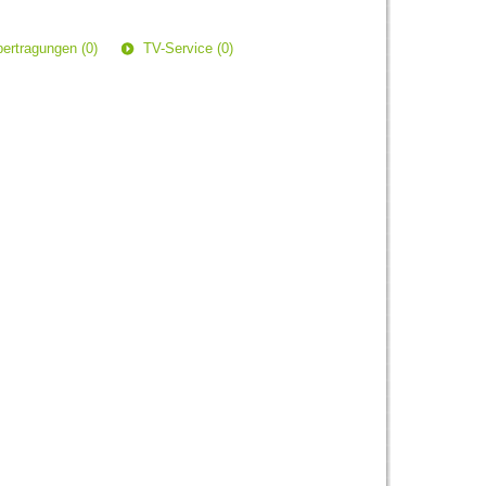
ertragungen (0)
TV-Service (0)