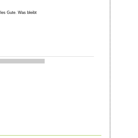
les Gute. Was bleibt