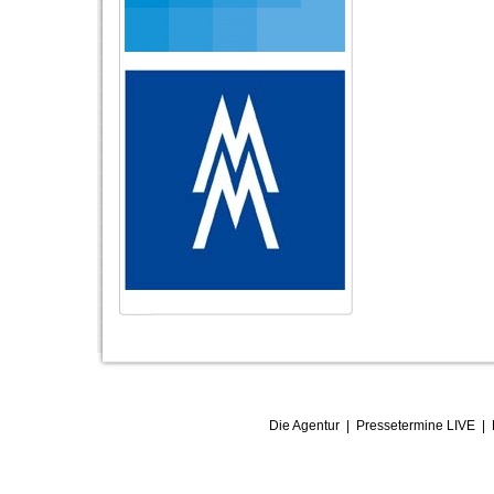
Die Agentur
|
Pressetermine LIVE
|