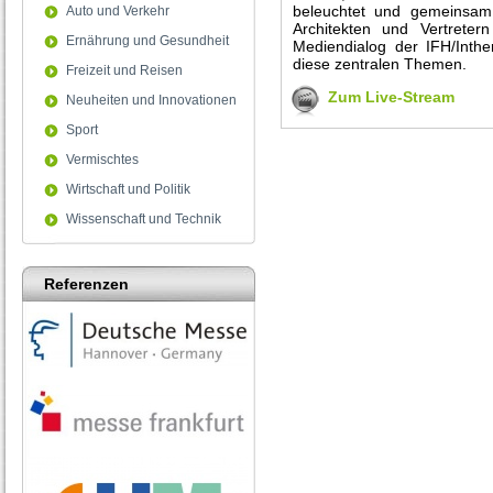
beleuchtet und gemeinsam 
Auto und Verkehr
Architekten und Vertretern
Ernährung und Gesundheit
Mediendialog der IFH/Int
diese zentralen Themen.
Freizeit und Reisen
Zum Live-Stream
Neuheiten und Innovationen
Sport
Vermischtes
Wirtschaft und Politik
Wissenschaft und Technik
Referenzen