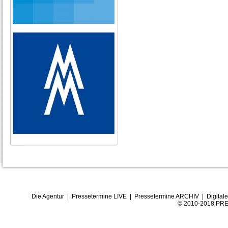
Die Agentur
|
Pressetermine LIVE
|
Pressetermine ARCHIV
|
Digital
© 2010-2018 PRE