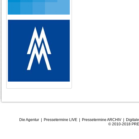
Die Agentur
|
Pressetermine LIVE
|
Pressetermine ARCHIV
|
Digital
© 2010-2018 PRE