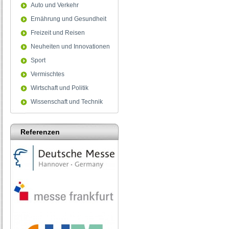
Auto und Verkehr
Ernährung und Gesundheit
Freizeit und Reisen
Neuheiten und Innovationen
Sport
Vermischtes
Wirtschaft und Politik
Wissenschaft und Technik
Referenzen