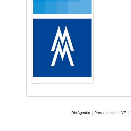
Die Agentur
|
Pressetermine LIVE
|