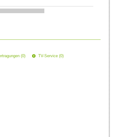
rtragungen (0)
TV-Service (0)