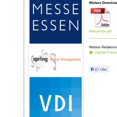
Weitere Downloa
Manuskript.pdf
Weitere Redaktion
Digitale Pres