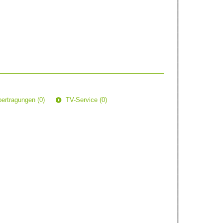
ertragungen (0)
TV-Service (0)