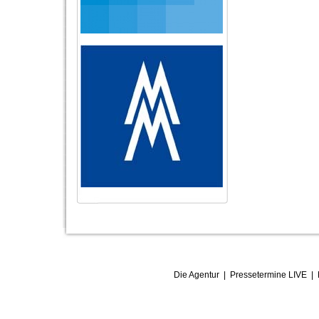
Die Agentur
|
Pressetermine LIVE
|