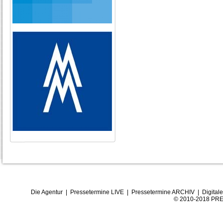
Die Agentur
|
Pressetermine LIVE
|
Pressetermine ARCHIV
|
Digital
© 2010-2018 PRE