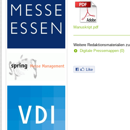
Manuskript.pdf
Weitere Redaktionsmaterialien z
Digitale Pressemappen (0)