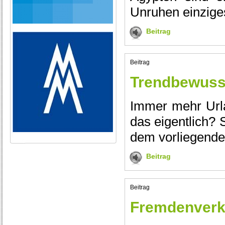
Unruhen einzige
Beitrag
Beitrag
Trendbewusst
Immer mehr Urla
das eigentlich? 
dem vorliegende
Beitrag
Beitrag
Fremdenverk