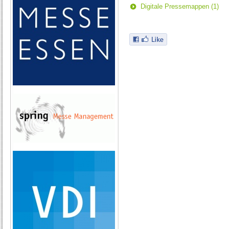
Digitale Pressemappen (1)