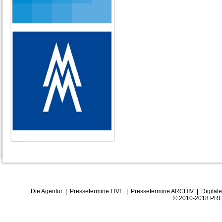
Die Agentur
|
Pressetermine LIVE
|
Pressetermine ARCHIV
|
Digital
© 2010-2018 PRE