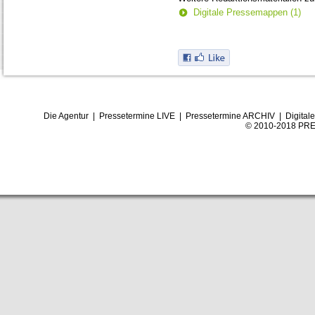
Digitale Pressemappen (1)
Die Agentur
|
Pressetermine LIVE
|
Pressetermine ARCHIV
|
Digital
© 2010-2018 PRE