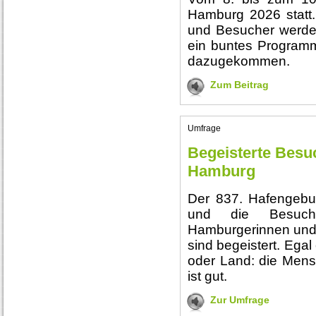
Hamburg 2026 statt.
und Besucher werden
ein buntes Programm.
dazugekommen.
Zum Beitrag
Umfrage
Begeisterte Besu
Hamburg
Der 837. Hafengebu
und die Besuch
Hamburgerinnen und 
sind begeistert. Eg
oder Land: die Mens
ist gut.
Zur Umfrage