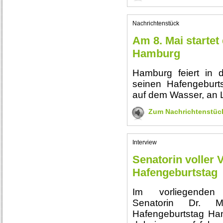
Nachrichtenstück
Am 8. Mai startet
Hamburg
Hamburg feiert in 
seinen Hafengeburt
auf dem Wasser, an L
Zum Nachrichtenstüc
Interview
Senatorin voller 
Hafengeburtstag
Im vorliegenden I
Senatorin Dr. 
Hafengeburtstag Ham