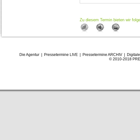
Zu diesem Termin bieten wir folg
Die Agentur
|
Pressetermine LIVE
|
Pressetermine ARCHIV
|
Digital
© 2010-2018 PRE