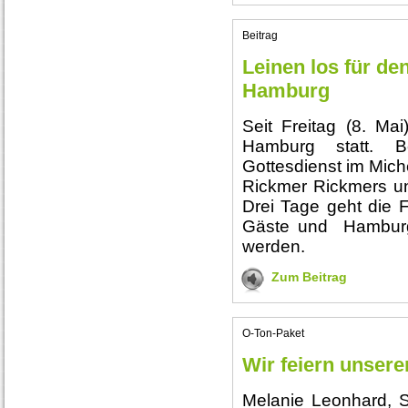
Beitrag
Leinen los für de
Hamburg
Seit Freitag (8. Mai
Hamburg statt. 
Gottesdienst im Miche
Rickmer Rickmers und
Drei Tage geht die F
Gäste und Hamburg
werden.
Zum Beitrag
O-Ton-Paket
Wir feiern unsere
Melanie Leonhard, Se