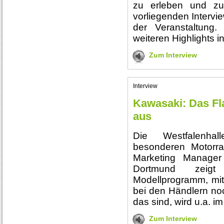
zu erleben und zu
vorliegenden Intervi
der Veranstaltung.
weiteren Highlights i
Zum Interview
Interview
Kawasaki: Das Fl
aus
Die Westfalenha
besonderen Motorra
Marketing Manager
Dortmund zeigt
Modellprogramm, mit 
bei den Händlern noc
das sind, wird u.a. i
Zum Interview