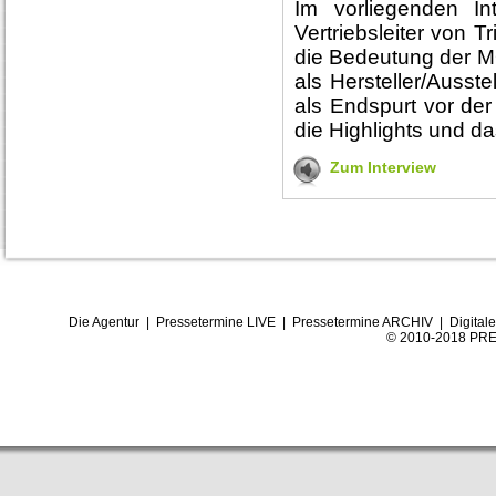
Im vorliegenden In
Vertriebsleiter von 
die Bedeutung der
als Hersteller/Ausst
als Endspurt vor der
die Highlights und 
Zum Interview
Die Agentur
|
Pressetermine LIVE
|
Pressetermine ARCHIV
|
Digital
© 2010-2018 PRE