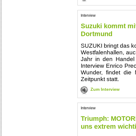
Interview
Suzuki kommt mit
Dortmund
SUZUKI bringt das kom
Westfalenhallen, auc
Jahr in den Handel
Interview Enrico Pr
Wunder, findet die
Zeitpunkt statt.
Zum Interview
Interview
Triumph: MOTOR
uns extrem wichti