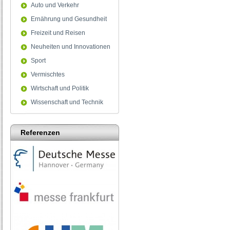
Auto und Verkehr
Ernährung und Gesundheit
Freizeit und Reisen
Neuheiten und Innovationen
Sport
Vermischtes
Wirtschaft und Politik
Wissenschaft und Technik
Referenzen