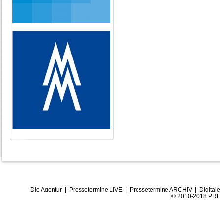
Die Agentur
|
Pressetermine LIVE
|
Pressetermine ARCHIV
|
Digital
© 2010-2018 PRE