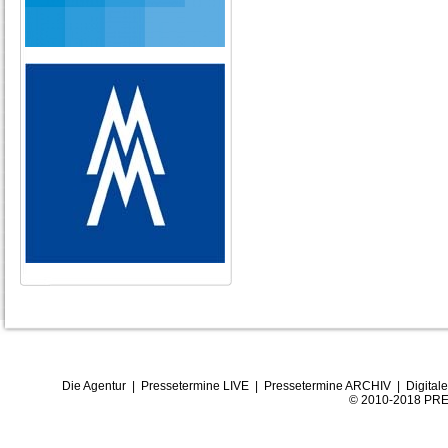
Die Agentur
|
Pressetermine LIVE
|
Pressetermine ARCHIV
|
Digital
© 2010-2018 PRE