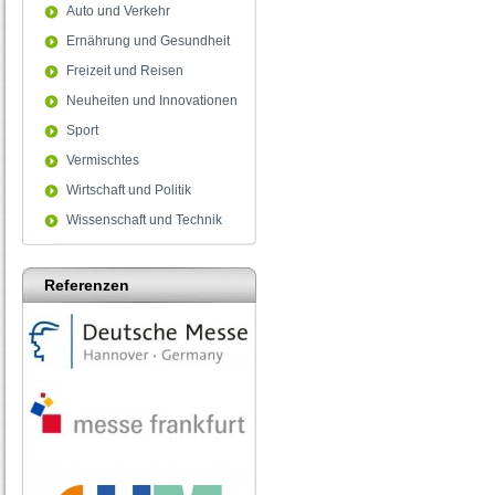
Auto und Verkehr
Ernährung und Gesundheit
Freizeit und Reisen
Neuheiten und Innovationen
Sport
Vermischtes
Wirtschaft und Politik
Wissenschaft und Technik
Referenzen