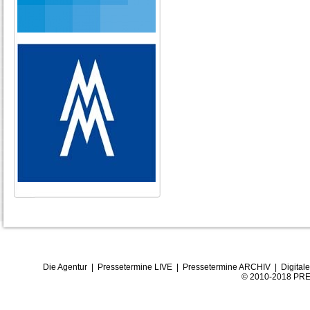
Die Agentur
|
Pressetermine LIVE
|
Pressetermine ARCHIV
|
Digital
© 2010-2018 PRE