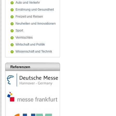
Auto und Verkehr
Ernährung und Gesundheit
Freizeit und Reisen
Neuheiten und Innovationen
Sport
Vermischtes
Wirtschaft und Politik
Wissenschaft und Technik
Referenzen