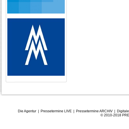
Die Agentur
|
Pressetermine LIVE
|
Pressetermine ARCHIV
|
Digital
© 2010-2018 PRE