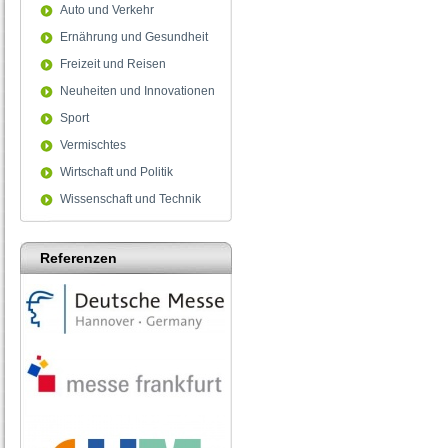
Auto und Verkehr
Ernährung und Gesundheit
Freizeit und Reisen
Neuheiten und Innovationen
Sport
Vermischtes
Wirtschaft und Politik
Wissenschaft und Technik
Referenzen