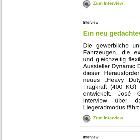
Zum Interview
Interview
Ein neu gedachte
Die gewerbliche un
Fahrzeugen, die ex
und gleichzeitig flex
Aussteller Dynamic 
dieser Herausforde
neues „Heavy Duty
Tragkraft (400 KG)
entwickelt. José 
Interview über 
Liegeradmodus fährt
Zum Interview
Interview