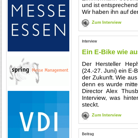
und ist entsprechend
Wir haben ihn auf de
Zum Interview
Interview
Ein E-Bike wie au
Der Hersteller Hep
(24.-27. Juni) ein E-
der Zukunft. Wie au
denn es wurde mitte
Director Alex Thusb
Interview, was hint
steckt.
Zum Interview
Beitrag