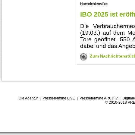
Nachrichtenstück
IBO 2025 ist eröff
Die Verbraucherme
(19.03.) auf dem Me
Tore geöffnet. 550 A
dabei und das Angebo
Zum Nachrichtenstüc
Die Agentur
|
Pressetermine LIVE
|
Pressetermine ARCHIV
|
Digital
© 2010-2018 PRE