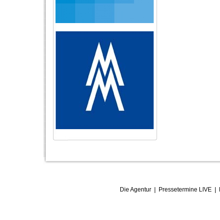
Die Agentur
|
Pressetermine LIVE
|