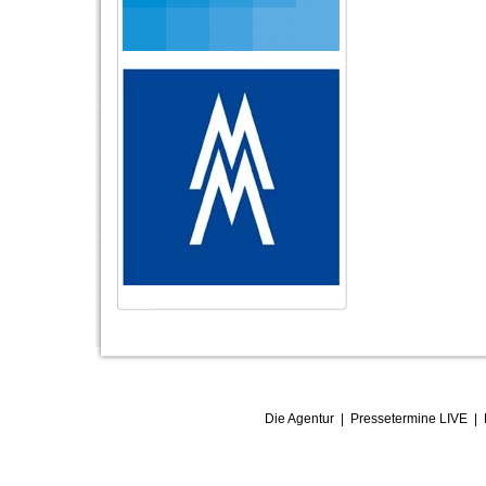
Die Agentur
|
Pressetermine LIVE
|