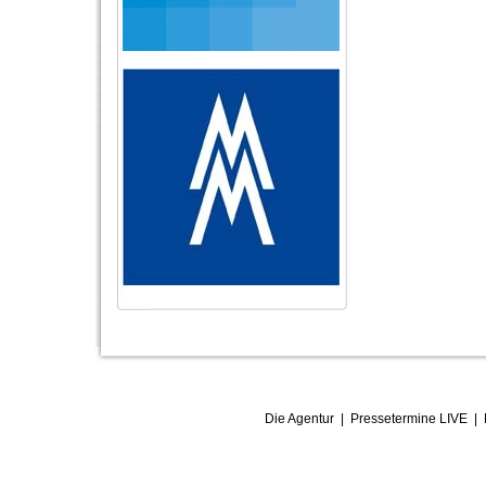
Die Agentur
|
Pressetermine LIVE
|