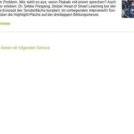
ein Problem. Wie sieht es aus, wenn Plakate mit einem sprechen? Auch
r erleben. Dr. Sirkka Freigang, Global Head of Smart Learning bei der
 Konzept der Sonderfläche kuratiert. Im vorliegenden Interview/O-Ton-
 über die Highlight-Fläche auf der dreitägigen Bildungsmesse.
rview
bieten wir folgenden Service: