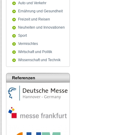
Auto und Verkehr
Ernährung und Gesundheit
Freizeit und Reisen
Neuheiten und Innovationen
Sport
Vermischtes
Wirtschaft und Politik
Wissenschaft und Technik
Referenzen