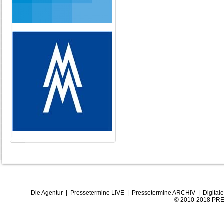
Die Agentur
|
Pressetermine LIVE
|
Pressetermine ARCHIV
|
Digital
© 2010-2018 PRE