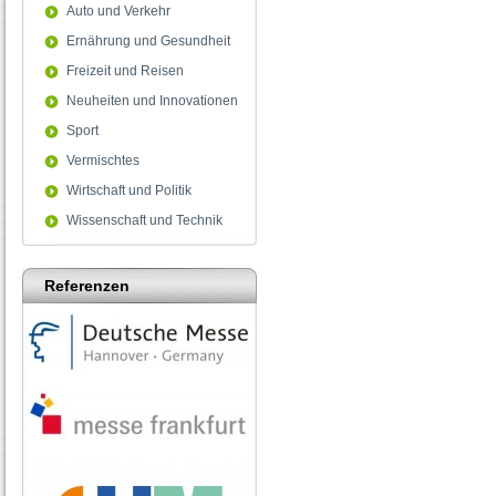
Auto und Verkehr
Ernährung und Gesundheit
Freizeit und Reisen
Neuheiten und Innovationen
Sport
Vermischtes
Wirtschaft und Politik
Wissenschaft und Technik
Referenzen