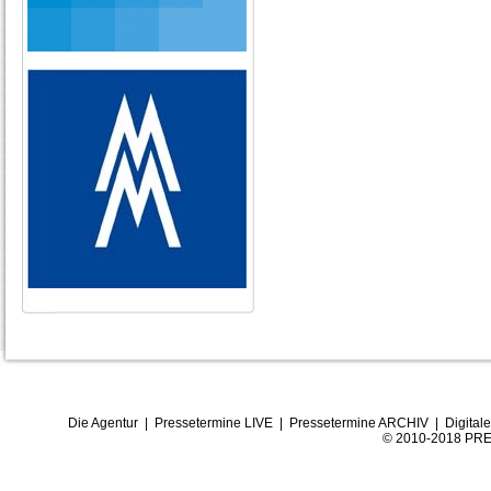
Die Agentur
|
Pressetermine LIVE
|
Pressetermine ARCHIV
|
Digital
© 2010-2018 PRE