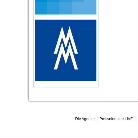
Die Agentur
|
Pressetermine LIVE
|