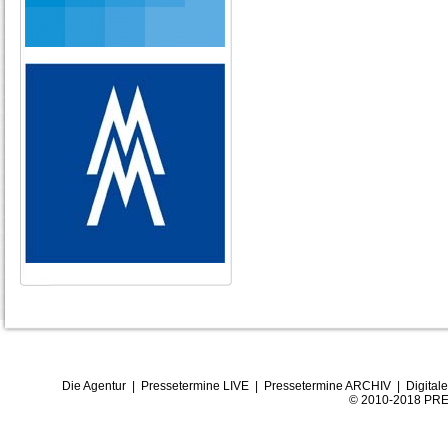
Die Agentur
|
Pressetermine LIVE
|
Pressetermine ARCHIV
|
Digital
© 2010-2018 PRE