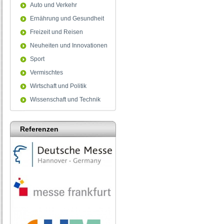
Auto und Verkehr
Ernährung und Gesundheit
Freizeit und Reisen
Neuheiten und Innovationen
Sport
Vermischtes
Wirtschaft und Politik
Wissenschaft und Technik
Referenzen