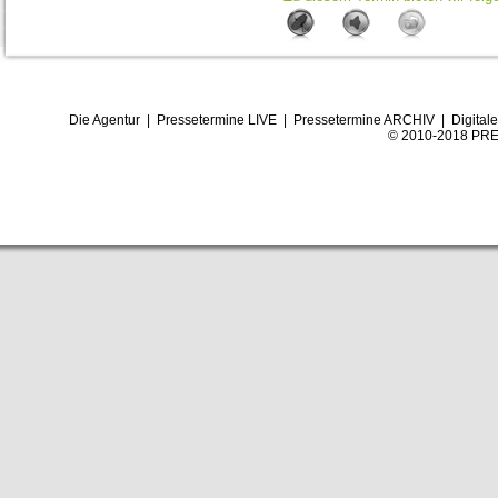
Die Agentur
|
Pressetermine LIVE
|
Pressetermine ARCHIV
|
Digital
© 2010-2018 PRE