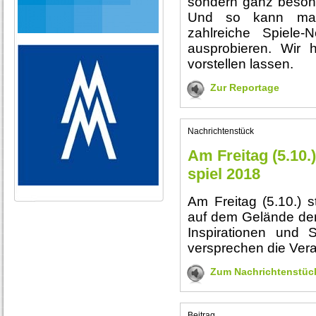
sondern ganz beson
Und so kann man 
zahlreiche Spiele-
ausprobieren. Wir 
vorstellen lassen.
Zur Reportage
Nachrichtenstück
Am Freitag (5.10.
spiel 2018
Am Freitag (5.10.) s
auf dem Gelände der 
Inspirationen und 
versprechen die Vera
Zum Nachrichtenstüc
Beitrag