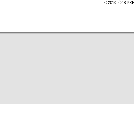
© 2010-2018 PRE