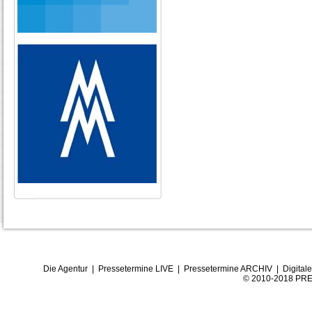
Die Agentur
|
Pressetermine LIVE
|
Pressetermine ARCHIV
|
Digital
© 2010-2018 PRE