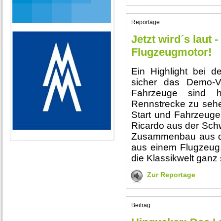
Reportage
Jetzt wird´s laut
Flugzeugmotor!
Ein Highlight bei d
sicher das Demo-V
Fahrzeuge sind 
Rennstrecke zu seh
Start und Fahrzeuge,
Ricardo aus der Schwe
Zusammenbau aus de
aus einem Flugzeug.
die Klassikwelt ganz 
Zur Reportage
Beitrag