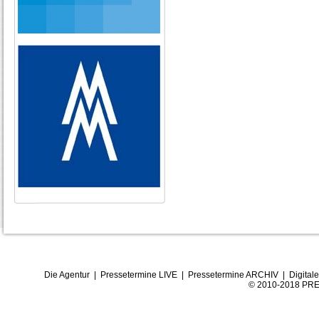
Die Agentur
|
Pressetermine LIVE
|
Pressetermine ARCHIV
|
Digital
© 2010-2018 PRE