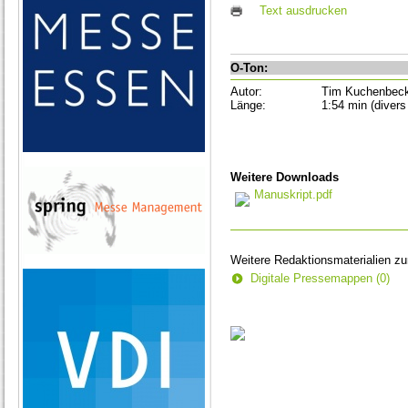
Text ausdrucken
O-Ton:
Autor:
Tim Kuchenbec
Länge:
1:54 min (divers
Weitere Downloads
Manuskript.pdf
Weitere Redaktionsmaterialien z
Digitale Pressemappen (0)