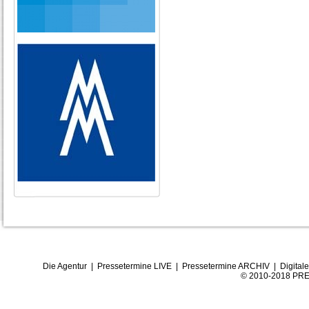
Die Agentur
|
Pressetermine LIVE
|
Pressetermine ARCHIV
|
Digital
© 2010-2018 PRE