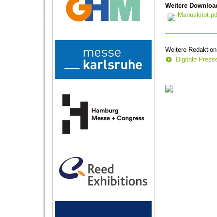
Weitere Downloa
Manuskript.pd
Weitere Redaktion
Digitale Pres