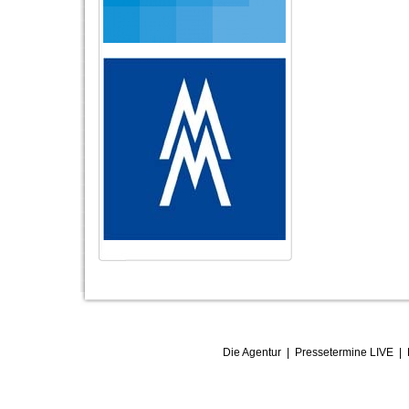
Die Agentur
|
Pressetermine LIVE
|