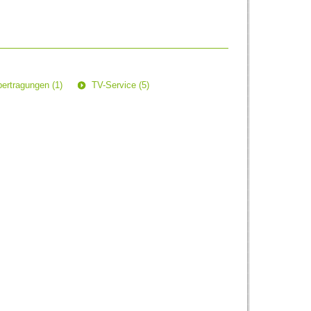
ertragungen (1)
TV-Service (5)