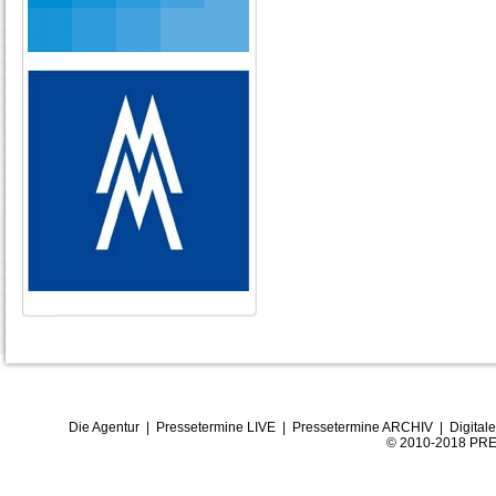
Die Agentur
|
Pressetermine LIVE
|
Pressetermine ARCHIV
|
Digital
© 2010-2018 PRE