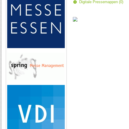
Digitale Pressemappen (0)