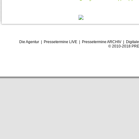
Die Agentur
|
Pressetermine LIVE
|
Pressetermine ARCHIV
|
Digital
© 2010-2018 PRE