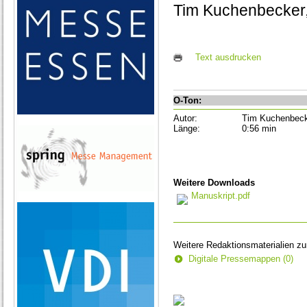
Tim Kuchenbecker,
Text ausdrucken
O-Ton:
Autor:
Tim Kuchenbec
Länge:
0:56 min
Weitere Downloads
Manuskript.pdf
Weitere Redaktionsmaterialien z
Digitale Pressemappen (0)