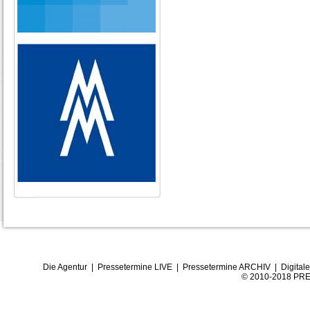
Die Agentur
|
Pressetermine LIVE
|
Pressetermine ARCHIV
|
Digital
© 2010-2018 PRE