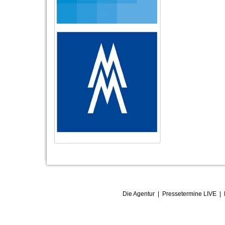
Die Agentur
|
Pressetermine LIVE
|